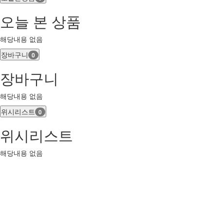
오늘 본 상품
해당내용 없음
장바구니
0
장바구니
해당내용 없음
위시리스트
0
위시리스트
해당내용 없음