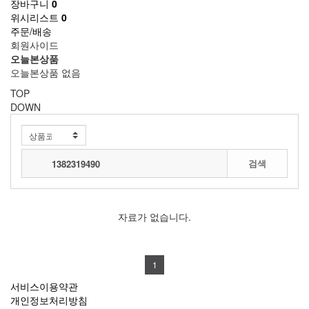
장바구니
0
위시리스트
0
주문/배송
회원사이드
오늘본상품
오늘본상품 없음
TOP
DOWN
전체보기
검색
자료가 없습니다.
1
서비스이용약관
개인정보처리방침