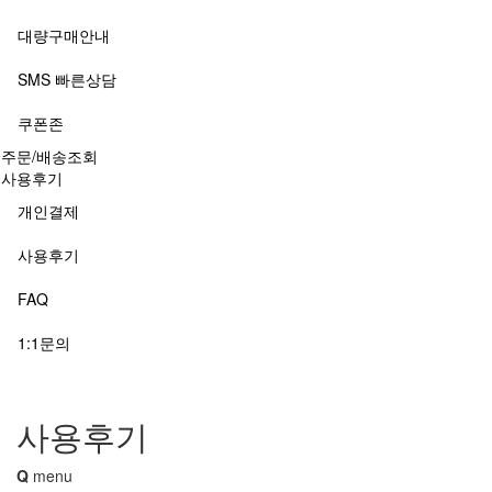
대량구매안내
SMS 빠른상담
쿠폰존
주문/배송조회
사용후기
개인결제
사용후기
FAQ
1:1문의
사용후기
Q
menu