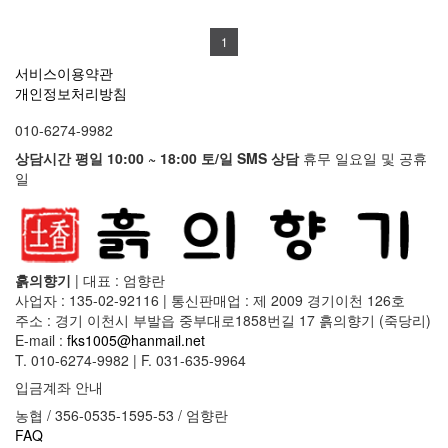
1
서비스이용약관
개인정보처리방침
010-6274-9982
상담시간 평일 10:00 ~ 18:00 토/일 SMS 상담
휴무 일요일 및 공휴
일
흙의향기
|
대표 : 엄향란
사업자 : 135-02-92116
|
통신판매업 : 제 2009 경기이천 126호
주소 : 경기 이천시 부발읍 중부대로1858번길 17 흙의향기 (죽당리)
E-mail :
fks1005@hanmail.net
T. 010-6274-9982
|
F. 031-635-9964
입금계좌 안내
농협 / 356-0535-1595-53 / 엄향란
FAQ