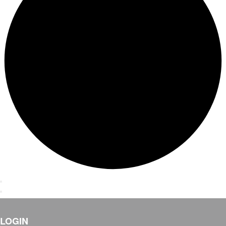
LOGIN