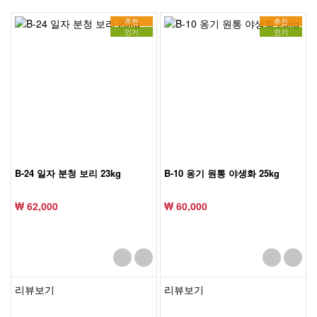
추천
추천
인기
인기
B-24 일자 분청 보리 23kg
B-10 옹기 원통 야생화 25kg
₩ 62,000
₩ 60,000
리뷰보기
리뷰보기