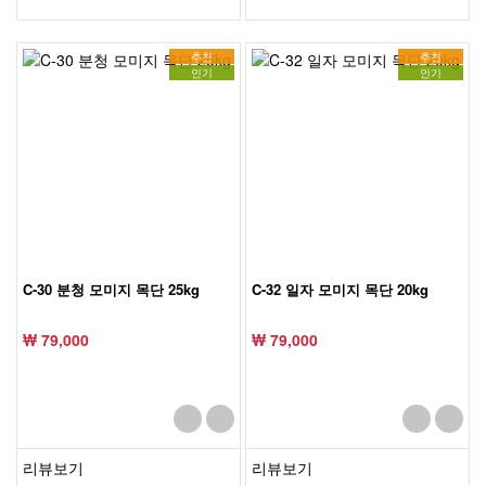
추천
추천
인기
인기
C-30 분청 모미지 목단 25kg
C-32 일자 모미지 목단 20kg
₩ 79,000
₩ 79,000
리뷰보기
리뷰보기