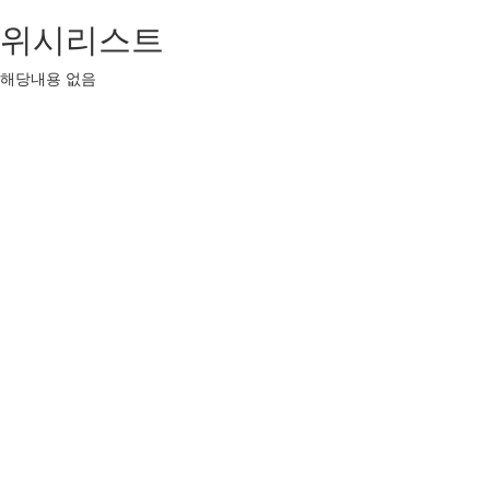
위시리스트
해당내용 없음