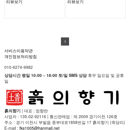
리뷰보기
리뷰보기
1
서비스이용약관
개인정보처리방침
010-6274-9982
상담시간 평일 10:00 ~ 18:00 토/일 SMS 상담
휴무 일요일 및 공휴
일
흙의향기
|
대표 : 엄향란
사업자 : 135-02-92116
|
통신판매업 : 제 2009 경기이천 126호
주소 : 경기 이천시 부발읍 중부대로1858번길 17 흙의향기 (죽당리)
E-mail :
fks1005@hanmail.net