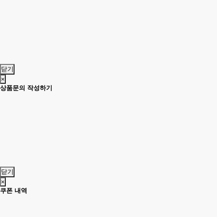
닫기
×
상품문의 작성하기
닫기
×
쿠폰 내역