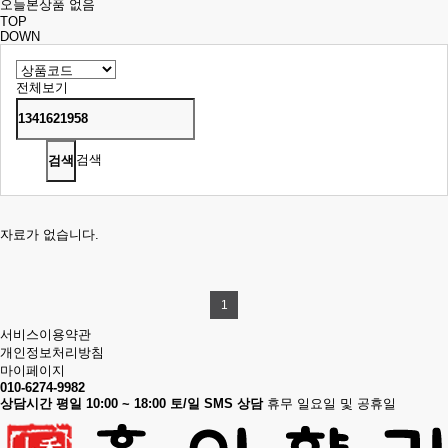
오늘본상품 없음
TOP
DOWN
전체보기
검색
자료가 없습니다.
1
서비스이용약관
개인정보처리방침
마이페이지
010-6274-9982
상담시간 평일 10:00 ~ 18:00 토/일 SMS 상담
휴무 일요일 및 공휴일