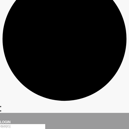
LOGIN