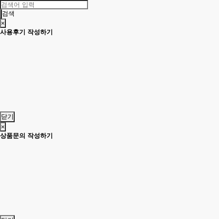
검색
×
사용후기 작성하기
닫기
×
상품문의 작성하기