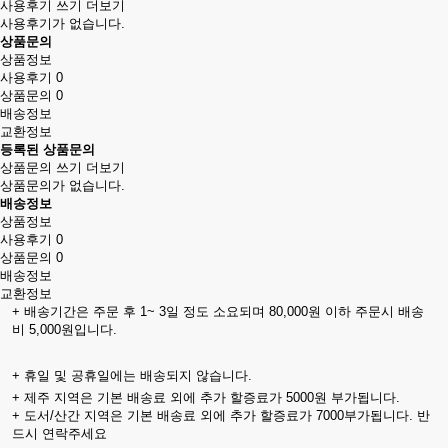
사용후기 쓰기
더보기
사용후기가 없습니다.
상품문의
상품정보
사용후기
0
상품문의
0
배송정보
교환정보
등록된 상품문의
상품문의 쓰기
더보기
상품문의가 없습니다.
배송정보
상품정보
사용후기
0
상품문의
0
배송정보
교환정보
+ 배송기간은 주문 후 1~ 3일 정도 소요되며 80,000원 이하 주문시 배송
비 5,000원입니다.
+ 휴일 및 공휴일에는 배송되지 않습니다.
+ 제주 지역은 기본 배송료 외에 추가 할증료가 5000원 부가됩니다.
+ 도서/산간 지역은 기본 배송료 외에 추가 할증료가 7000부가됩니다. 반
드시 연락주세요