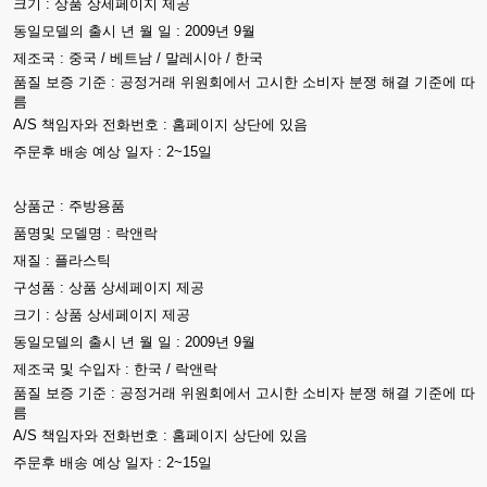
크기 : 상품 상세페이지 제공
동일모델의 출시 년 월 일 : 2009년 9월
제조국 : 중국 / 베트남 / 말레시아 / 한국
품질 보증 기준 : 공정거래 위원회에서 고시한 소비자 분쟁 해결 기준에 따
름
A/S 책임자와 전화번호 : 홈페이지 상단에 있음
주문후 배송 예상 일자 : 2~15일
상품군 : 주방용품
품명및 모델명 : 락앤락
재질 : 플라스틱
구성품 : 상품 상세페이지 제공
크기 : 상품 상세페이지 제공
동일모델의 출시 년 월 일 : 2009년 9월
제조국 및 수입자 : 한국 / 락앤락
품질 보증 기준 : 공정거래 위원회에서 고시한 소비자 분쟁 해결 기준에 따
름
A/S 책임자와 전화번호 : 홈페이지 상단에 있음
주문후 배송 예상 일자 : 2~15일