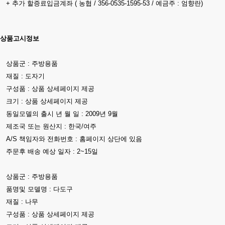
+ 추가 할증료입금계좌 ( 농협 / 356-0535-1595-53 / 예금주 : 엄향란)
상품고시정보
상품군 : 주방용품
재질 : 도자기
구성품 : 상품 상세페이지 제공
크기 : 상품 상세페이지 제공
동일모델의 출시 년 월 일 : 2009년 9월
제조국 또는 원산지 : 한국/여주
A/S 책임자와 전화번호 : 홈페이지 상단에 있음
주문후 배송 예상 일자 : 2~15일
상품군 : 주방용품
품명및 모델명 : 다도구
재질 : 나무
구성품 : 상품 상세페이지 제공