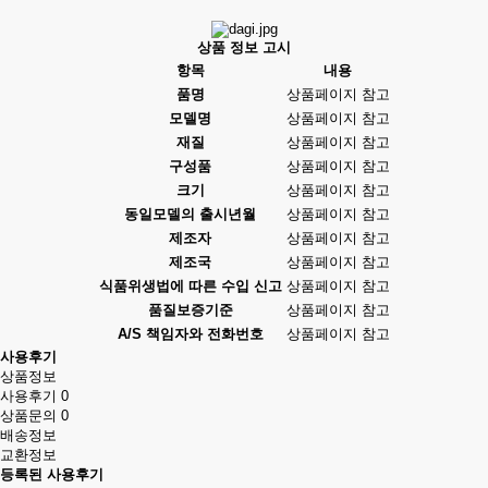
상품 정보 고시
항목
내용
품명
상품페이지 참고
모델명
상품페이지 참고
재질
상품페이지 참고
구성품
상품페이지 참고
크기
상품페이지 참고
동일모델의 출시년월
상품페이지 참고
제조자
상품페이지 참고
제조국
상품페이지 참고
식품위생법에 따른 수입 신고
상품페이지 참고
품질보증기준
상품페이지 참고
A/S 책임자와 전화번호
상품페이지 참고
사용후기
상품정보
사용후기
0
상품문의
0
배송정보
교환정보
등록된 사용후기